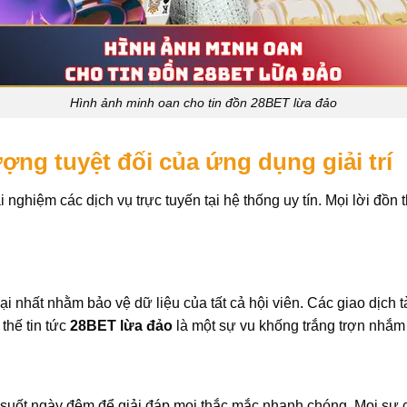
Hình ảnh minh oan cho tin đồn 28BET lừa đảo
ợng tuyệt đối của ứng dụng giải trí
 nghiệm các dịch vụ trực tuyến tại hệ thống uy tín. Mọi lời đồn 
nhất nhằm bảo vệ dữ liệu của tất cả hội viên. Các giao dịch tà
 thế tin tức
28BET lừa đảo
là một sự vu khống trắng trợn nhắm 
c suốt ngày đêm để giải đáp mọi thắc mắc nhanh chóng. Mọi sự c