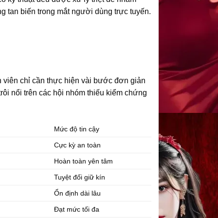
g tan biến trong mắt người dùng trực tuyến.
h viên chỉ cần thực hiện vài bước đơn giản
trôi nổi trên các hội nhóm thiếu kiểm chứng
Mức độ tin cậy
Cực kỳ an toàn
Hoàn toàn yên tâm
Tuyệt đối giữ kín
Ổn định dài lâu
Đạt mức tối đa