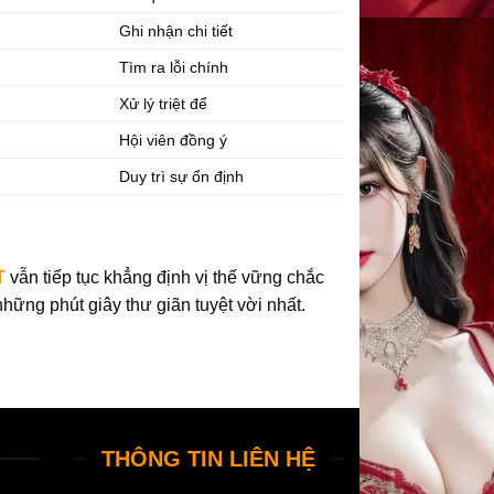
Ghi nhận chi tiết
Tìm ra lỗi chính
Xử lý triệt để
Hội viên đồng ý
Duy trì sự ổn định
T
vẫn tiếp tục khẳng định vị thế vững chắc
hững phút giây thư giãn tuyệt vời nhất.
THÔNG TIN LIÊN HỆ