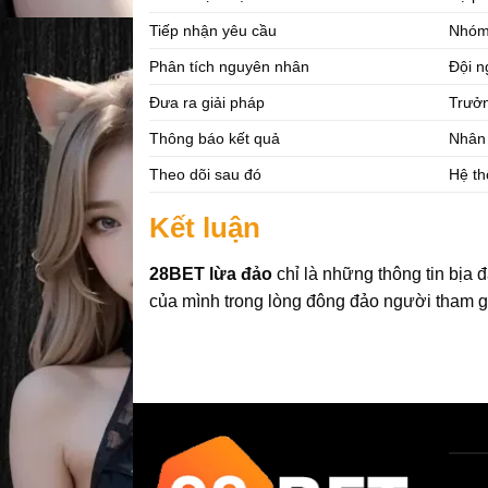
Tiếp nhận yêu cầu
Nhóm
Phân tích nguyên nhân
Đội n
Đưa ra giải pháp
Trưởn
Thông báo kết quả
Nhân 
Theo dõi sau đó
Hệ th
Kết luận
28BET lừa đảo
chỉ là những thông tin bịa 
của mình trong lòng đông đảo người tham gi