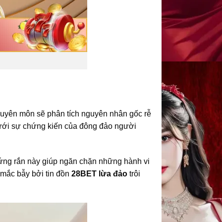
chuyên môn sẽ phân tích nguyên nhân gốc rễ
ưới sự chứng kiến của đông đảo người
 cứng rắn này giúp ngăn chặn những hành vi
 mắc bẫy bởi tin đồn
28BET lừa đảo
trôi