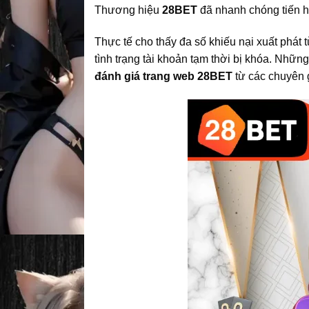
Thương hiệu
28BET
đã nhanh chóng tiến h
Thực tế cho thấy đa số khiếu nại xuất phát
tình trạng tài khoản tạm thời bị khóa. Những
đánh giá trang web 28BET
từ các chuyên g