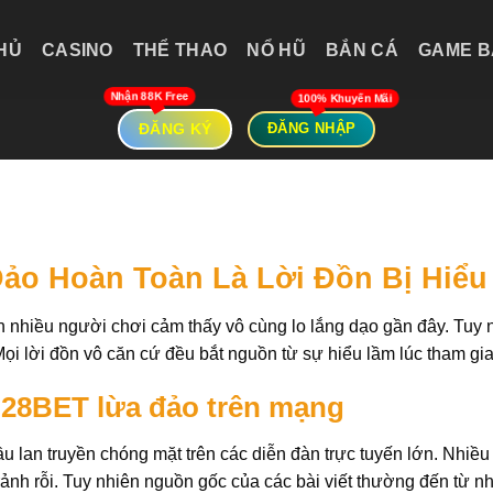
HỦ
CASINO
THỂ THAO
NỔ HŨ
BẮN CÁ
GAME B
ĐĂNG KÝ
ĐĂNG NHẬP
ảo Hoàn Toàn Là Lời Đồn Bị Hiểu 
n nhiều người chơi cảm thấy vô cùng lo lắng dạo gần đây. Tuy
ọi lời đồn vô căn cứ đều bắt nguồn từ sự hiểu lầm lúc tham gia
n 28BET lừa đảo trên mạng
u lan truyền chóng mặt trên các diễn đàn trực tuyến lớn. Nhiều
rảnh rỗi. Tuy nhiên nguồn gốc của các bài viết thường đến từ nh