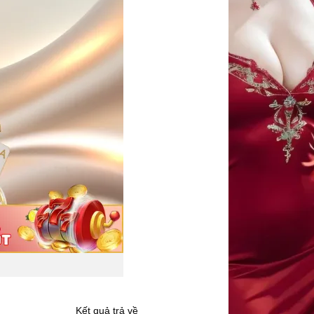
Kết quả trả về