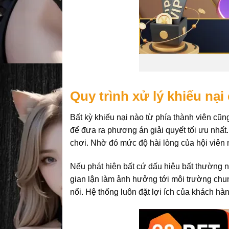
Quy trình xử lý khiếu nại
Bất kỳ khiếu nại nào từ phía thành viên cũ
để đưa ra phương án giải quyết tối ưu nhất.
chơi. Nhờ đó mức độ hài lòng của hội viên 
Nếu phát hiện bất cứ dấu hiệu bất thường n
gian lận làm ảnh hưởng tới môi trường chun
nổi. Hệ thống luôn đặt lợi ích của khách hàn