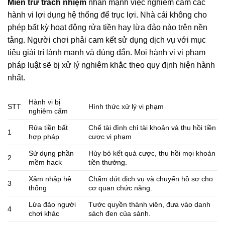
Miễn trừ trách nhiệm
nhấn mạnh việc nghiêm cấm các
hành vi lợi dụng hệ thống để trục lợi. Nhà cái không cho
phép bất kỳ hoạt động rửa tiền hay lừa đảo nào trên nền
tảng. Người chơi phải cam kết sử dụng dịch vụ với mục
tiêu giải trí lành mạnh và đúng đắn. Mọi hành vi vi phạm
pháp luật sẽ bị xử lý nghiêm khắc theo quy định hiện hành
nhất.
Hành vi bị
STT
Hình thức xử lý vi phạm
nghiêm cấm
Rửa tiền bất
Chế tài đình chỉ tài khoản và thu hồi tiền
1
hợp pháp
cược vi phạm
Sử dụng phần
Hủy bỏ kết quả cược, thu hồi mọi khoản
2
mềm hack
tiền thưởng.
Xâm nhập hệ
Chấm dứt dịch vụ và chuyển hồ sơ cho
3
thống
cơ quan chức năng.
Lừa đảo người
Tước quyền thành viên, đưa vào danh
4
chơi khác
sách đen của sảnh.