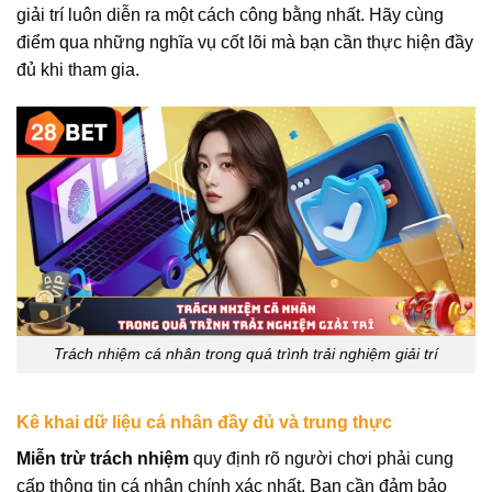
giải trí luôn diễn ra một cách công bằng nhất. Hãy cùng
điểm qua những nghĩa vụ cốt lõi mà bạn cần thực hiện đầy
đủ khi tham gia.
Trách nhiệm cá nhân trong quá trình trải nghiệm giải trí
Kê khai dữ liệu cá nhân đầy đủ và trung thực
Miễn trừ trách nhiệm
quy định rõ người chơi phải cung
cấp thông tin cá nhân chính xác nhất. Bạn cần đảm bảo