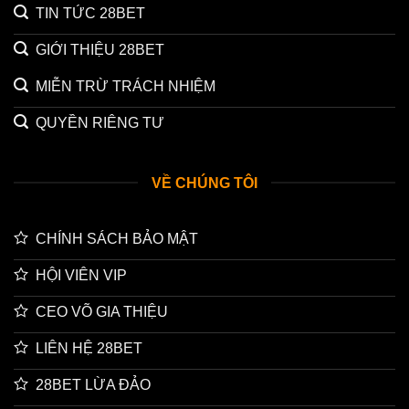
TIN TỨC 28BET
GIỚI THIỆU 28BET
MIỄN TRỪ TRÁCH NHIỆM
QUYỀN RIÊNG TƯ
VỀ CHÚNG TÔI
CHÍNH SÁCH BẢO MẬT
HỘI VIÊN VIP
CEO VÕ GIA THIỆU
LIÊN HỆ 28BET
28BET LỪA ĐẢO