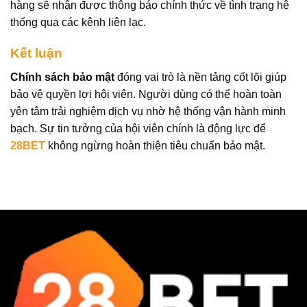
hàng sẽ nhận được thông báo chính thức về tình trạng hệ
thống qua các kênh liên lạc.
Kết luận
Chính sách bảo mật
đóng vai trò là nền tảng cốt lõi giúp
bảo vệ quyền lợi hội viên. Người dùng có thể hoàn toàn
yên tâm trải nghiệm dịch vụ nhờ hệ thống vận hành minh
bạch. Sự tin tưởng của hội viên chính là động lực để
28BET
không ngừng hoàn thiện tiêu chuẩn bảo mật.