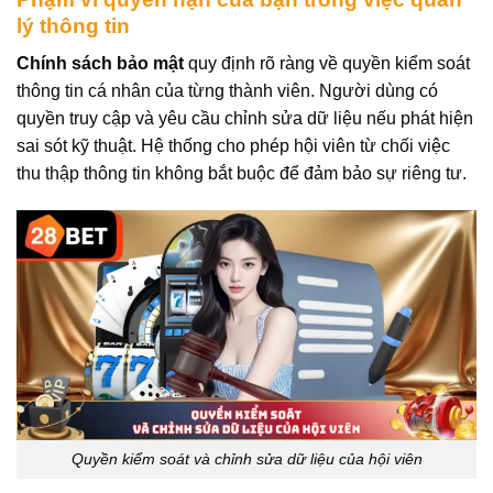
lý thông tin
Chính sách bảo mật
quy định rõ ràng về quyền kiểm soát
thông tin cá nhân của từng thành viên. Người dùng có
quyền truy cập và yêu cầu chỉnh sửa dữ liệu nếu phát hiện
sai sót kỹ thuật. Hệ thống cho phép hội viên từ chối việc
thu thập thông tin không bắt buộc để đảm bảo sự riêng tư.
Quyền kiểm soát và chỉnh sửa dữ liệu của hội viên