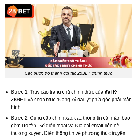
Các bước trở thành đối tác 28BET chính thức
Bước 1: Truy cập trang chủ chính thức của
đại lý
28BET
và chọn mục “Đăng ký đại lý” phía góc phải màn
hình.
Bước 2: Cung cấp chính xác các thông tin cá nhân bao
gồm Họ tên, Số điện thoại và Địa chỉ email liên hệ
thường xuyên. Điền thông tin về phương thức truyền