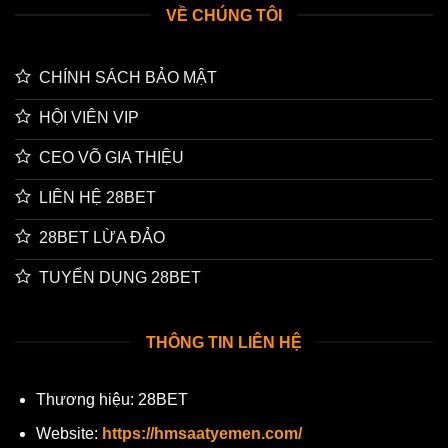
VỀ CHÚNG TÔI
CHÍNH SÁCH BẢO MẬT
HỘI VIÊN VIP
CEO VÕ GIA THIỆU
LIÊN HỆ 28BET
28BET LỪA ĐẢO
TUYỂN DỤNG 28BET
THÔNG TIN LIÊN HỆ
Thương hiệu: 28BET
Website:
https://hmsaatyemen.com/