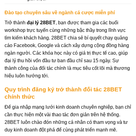
Đào tạo chuyên sâu về ngành cá cược miễn phí
Trở thành
đại lý 28BET
, bạn được tham gia các buổi
workshop trực tuyến cùng những bậc thầy trong lĩnh vực
tìm kiếm khách hàng. 28BET chia sẻ bí quyết chạy quảng
cáo Facebook, Google và cách xây dựng cộng đồng hàng
ngàn người. Các khóa học này có giá trị thực tế cao, giúp
đại lý thu hồi vốn đầu tư ban đầu chỉ sau 15 ngày. Sự
thành công của đối tác chính là mục tiêu cốt lõi mà thương
hiệu luôn hướng tới.
Quy trình đăng ký trở thành đối tác 28BET
chính thức
Để gia nhập mạng lưới kinh doanh chuyên nghiệp, bạn chỉ
cần thực hiện một vài thao tác đơn giản trên hệ thống.
28BET luôn chào đón những cá nhân có tham vọng và tư
duy kinh doanh đột phá để cùng phát triển mạnh mẽ.