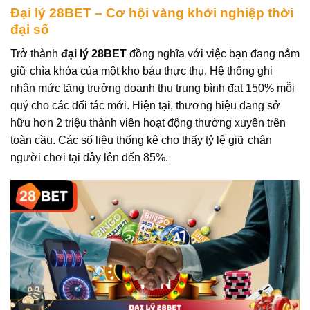
Đại lý 28BET – Cơ hội vàng khởi nghiệp thời
đại số
Trở thành
đại lý 28BET
đồng nghĩa với việc bạn đang nắm
giữ chìa khóa của một kho báu thực thụ. Hệ thống ghi
nhận mức tăng trưởng doanh thu trung bình đạt 150% mỗi
quý cho các đối tác mới. Hiện tại, thương hiệu đang sở
hữu hơn 2 triệu thành viên hoạt động thường xuyên trên
toàn cầu. Các số liệu thống kê cho thấy tỷ lệ giữ chân
người chơi tại đây lên đến 85%.