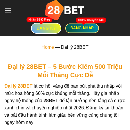
Skip
to
content
ĐĂNG KÝ
ĐĂNG NHẬP
Home
—
Đại lý 28BET
Đại lý 28BET – 5 Bước Kiếm 500 Triệu
Mỗi Tháng Cực Dễ
Đại lý 28BET
là cơ hội vàng để bạn bứt phá thu nhập với
mức hoa hồng 60% cực khủng mỗi tháng. Hãy gia nhập
ngay hệ thống của
28BET
để tận hưởng nền tảng cá cược
xanh chín và chuyên nghiệp nhất 2026. Đăng ký tài khoản
và bắt đầu hành trình làm giàu bền vững cùng chúng tôi
ngay hôm nay!