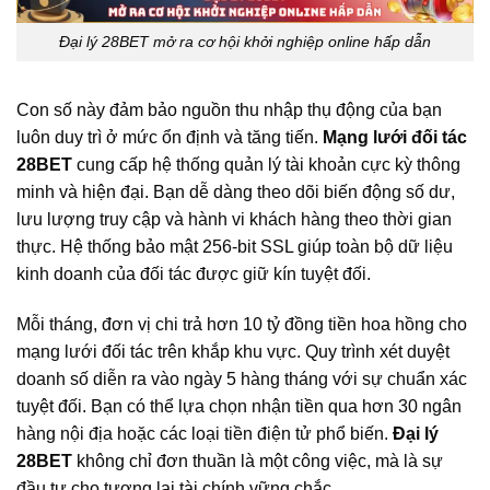
Đại lý 28BET mở ra cơ hội khởi nghiệp online hấp dẫn
Con số này đảm bảo nguồn thu nhập thụ động của bạn
luôn duy trì ở mức ổn định và tăng tiến.
Mạng lưới đối tác
28BET
cung cấp hệ thống quản lý tài khoản cực kỳ thông
minh và hiện đại. Bạn dễ dàng theo dõi biến động số dư,
lưu lượng truy cập và hành vi khách hàng theo thời gian
thực. Hệ thống bảo mật 256-bit SSL giúp toàn bộ dữ liệu
kinh doanh của đối tác được giữ kín tuyệt đối.
Mỗi tháng, đơn vị chi trả hơn 10 tỷ đồng tiền hoa hồng cho
mạng lưới đối tác trên khắp khu vực. Quy trình xét duyệt
doanh số diễn ra vào ngày 5 hàng tháng với sự chuẩn xác
tuyệt đối. Bạn có thể lựa chọn nhận tiền qua hơn 30 ngân
hàng nội địa hoặc các loại tiền điện tử phổ biến.
Đại lý
28BET
không chỉ đơn thuần là một công việc, mà là sự
đầu tư cho tương lai tài chính vững chắc.