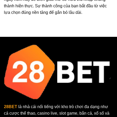
thành hiện thực. Sự thành công của bạn bắt đầu từ việc
lựa chọn đúng nền tảng để gắn bó lâu dài.
28BET
là nhà cái nổi tiếng với kho trò chơi đa dạng như
cá cược thể thao, casino live, slot game, bắn cá, xổ số và