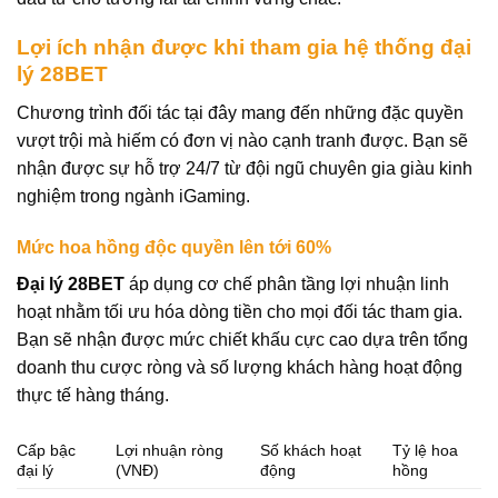
Lợi ích nhận được khi tham gia hệ thống đại
lý 28BET
Chương trình đối tác tại đây mang đến những đặc quyền
vượt trội mà hiếm có đơn vị nào cạnh tranh được. Bạn sẽ
nhận được sự hỗ trợ 24/7 từ đội ngũ chuyên gia giàu kinh
nghiệm trong ngành iGaming.
Mức hoa hồng độc quyền lên tới 60%
Đại lý 28BET
áp dụng cơ chế phân tầng lợi nhuận linh
hoạt nhằm tối ưu hóa dòng tiền cho mọi đối tác tham gia.
Bạn sẽ nhận được mức chiết khấu cực cao dựa trên tổng
doanh thu cược ròng và số lượng khách hàng hoạt động
thực tế hàng tháng.
Cấp bậc
Lợi nhuận ròng
Số khách hoạt
Tỷ lệ hoa
đại lý
(VNĐ)
động
hồng