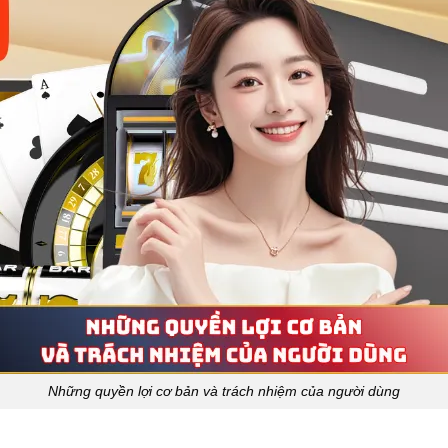
Những quyền lợi cơ bản và trách nhiệm của người dùng