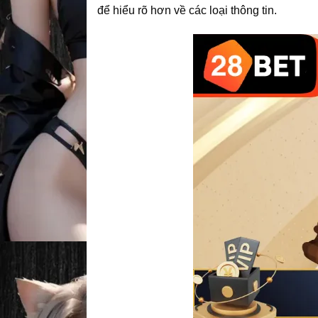
để hiểu rõ hơn về các loại thông tin.