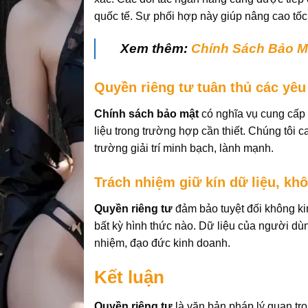
quốc tế. Sự phối hợp này giúp nâng cao tốc 
Xem thêm:
Chính Sách Bảo Mậ
Quyền riêng tư tuân thủ các yê
Chính sách bảo mật
có nghĩa vụ cung cấp
liệu trong trường hợp cần thiết. Chúng tôi 
trường giải trí minh bạch, lành mạnh.
Trách nhiệm giữ kín dữ liệu, k
Quyền riêng tư
đảm bảo tuyệt đối không ki
bất kỳ hình thức nào. Dữ liệu của người dù
nhiệm, đạo đức kinh doanh.
Kết luận
Quyền riêng tư
là văn bản pháp lý quan trọ