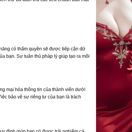
 năng có thẩm quyền sẽ được tiếp cận dữ
ủa bạn. Sự tuân thủ pháp lý giúp tạo ra môi
ng mại hóa thông tin của thành viên dưới
ệc bảo vệ sự riêng tư của bạn là trách
quy định giúp bạn có được trải nghiệm cá