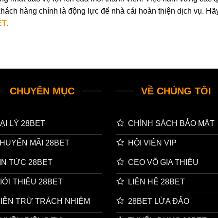
hách hàng chính là động lực để nhà cái hoàn thiện dịch vụ. Hãy
ET
.
CHUYÊN MỤC
VỀ CHÚNG TÔI
ẠI LÝ 28BET
CHÍNH SÁCH BẢO MẬT
HUYẾN MÃI 28BET
HỘI VIÊN VIP
IN TỨC 28BET
CEO VÕ GIA THIỆU
IỚI THIỆU 28BET
LIÊN HỆ 28BET
IỄN TRỪ TRÁCH NHIỆM
28BET LỪA ĐẢO