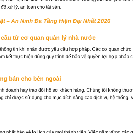
độ xử lý, an toàn cho tài sản.
t – An Ninh Đa Tầng Hiện Đại Nhất 2026
u cầu từ cơ quan quản lý nhà nước
 thông tin khi nhận được yêu cầu hợp pháp. Các cơ quan chức
cam kết thực hiện đúng quy trình để bảo vệ quyền lợi hợp pháp c
hông bán cho bên ngoài
nh doanh hay trao đổi hồ sơ khách hàng. Chúng tôi không thươ
ng chỉ được sử dụng cho mục đích nâng cao dịch vụ hệ thống. Vi
ng nhất bảo vệ lợi ích của mọi thành viên. Việc nắm vững các 