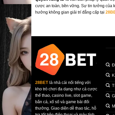
cược an toàn, bền vững. Sự tin tưởng của k
hưởng không gian giải trí đẳng cấp tại
28B
Đ
K
28BET
là nhà cái nổi tiếng với
T
kho trò chơi đa dạng như cá cược
thể thao, casino live, slot game,
G
bắn cá, xổ số và game bài đổi
M
thưởng. Giao diện dễ thao tác, hỗ
trợ tốt trên điện thoại và máy tính