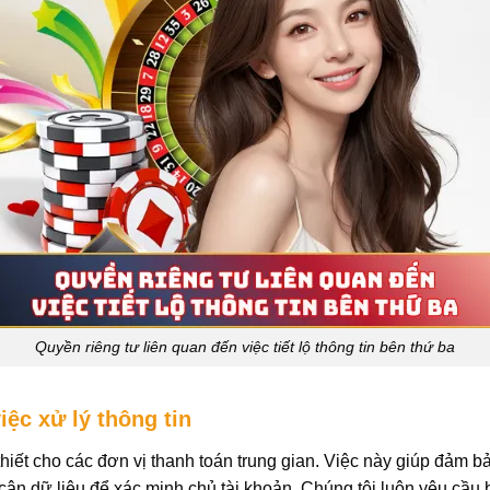
Quyền riêng tư liên quan đến việc tiết lộ thông tin bên thứ ba
iệc xử lý thông tin
hiết cho các đơn vị thanh toán trung gian. Việc này giúp đảm bả
cận dữ liệu để xác minh chủ tài khoản. Chúng tôi luôn yêu cầu 