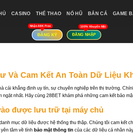
HỦ
CASINO
THỂ THAO
NỔ HŨ
BẮN CÁ
GAME B
ĐĂNG KÝ
ĐĂNG NHẬP
ư Và Cam Kết An Toàn Dữ Liệu K
hà cái khẳng định uy tín, sự chuyên nghiệp trên thị trường. Chí
m ngặt nhất. Hãy cùng 28BET khám phá những cam kết bảo mật c
ào được lưu trữ tại máy chủ
 danh mục dữ liệu được hệ thống thu thập. Chúng tôi cam kết ch
 yên tâm về tính
bảo mật thông tin
của các dữ liệu cá nhân này