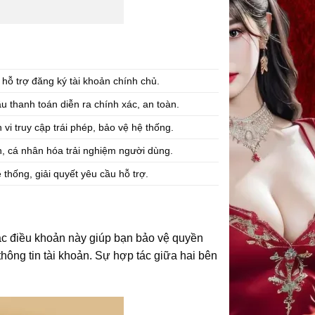
 hỗ trợ đăng ký tài khoản chính chủ.
 thanh toán diễn ra chính xác, an toàn.
vi truy cập trái phép, bảo vệ hệ thống.
n, cá nhân hóa trải nghiệm người dùng.
ệ thống, giải quyết yêu cầu hỗ trợ.
 các điều khoản này giúp bạn bảo vệ quyền
thông tin tài khoản. Sự hợp tác giữa hai bên