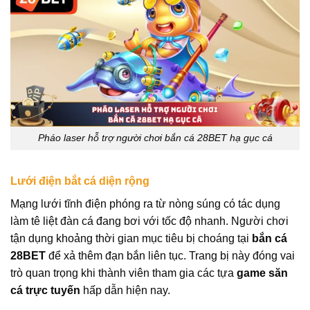
Pháo laser hỗ trợ người chơi bắn cá 28BET hạ gục cá
Lưới điện bắt cá diện rộng
Mạng lưới tĩnh điện phóng ra từ nòng súng có tác dụng
làm tê liệt đàn cá đang bơi với tốc độ nhanh. Người chơi
tận dụng khoảng thời gian mục tiêu bị choáng tại
bắn cá
28BET
để xả thêm đạn bắn liên tục. Trang bị này đóng vai
trò quan trọng khi thành viên tham gia các tựa
game săn
cá trực tuyến
hấp dẫn hiện nay.