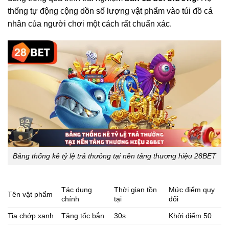
thống tự động cộng dồn số lượng vật phẩm vào túi đồ cá
nhân của người chơi một cách rất chuẩn xác.
Bảng thống kê tỷ lệ trả thưởng tại nền tảng thương hiệu 28BET
Tác dụng
Thời gian tồn
Mức điểm quy
Tên vật phẩm
chính
tại
đổi
Tia chớp xanh
Tăng tốc bắn
30s
Khởi điểm 50