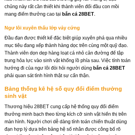
chủng này rất cần thiết khi thành viên đối đầu con mồi
mang điểm thưởng cao tại
bắn cá 28BET
.
Ngư lôi xuyên thấu lớp vảy cứng
Đầu đạn được thiết kế đặc biệt giúp xuyên phá qua nhiều
mục tiêu đang xếp thành hàng dọc trên cùng một quỹ đạo.
Thành viên dọn dẹp hàng loạt cá nhỏ cản đường để tập
trung hỏa lực vào sinh vật khổng lồ phía sau. Việc tính toán
hướng đi của ngư lôi đòi hỏi người dùng
bắn cá 28BET
phải quan sát tình hình thật sự cẩn thận.
Bảng thống kê hệ số quy đổi điểm thưởng
sinh vật
Thương hiệu 28BET cung cấp hệ thống quy đổi điểm
thưởng minh bạch theo từng kích cỡ sinh vật hiển thị trên
màn hình. Người chơi dễ dàng tính toán chiến thuật dùng
đạn hợp lý dựa trên bảng hệ số nhân được công bố rõ