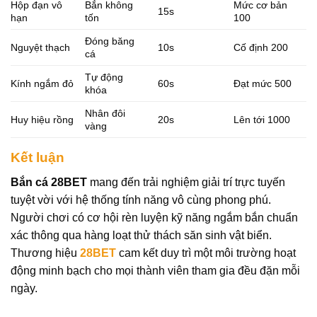
Hộp đạn vô
Bắn không
Mức cơ bản
15s
hạn
tốn
100
Đóng băng
Nguyệt thạch
10s
Cố định 200
cá
Tự động
Kính ngắm đỏ
60s
Đạt mức 500
khóa
Nhân đôi
Huy hiệu rồng
20s
Lên tới 1000
vàng
Kết luận
Bắn cá 28BET
mang đến trải nghiệm giải trí trực tuyến
tuyệt vời với hệ thống tính năng vô cùng phong phú.
Người chơi có cơ hội rèn luyện kỹ năng ngắm bắn chuẩn
xác thông qua hàng loạt thử thách săn sinh vật biển.
Thương hiệu
28BET
cam kết duy trì một môi trường hoạt
động minh bạch cho mọi thành viên tham gia đều đặn mỗi
ngày.