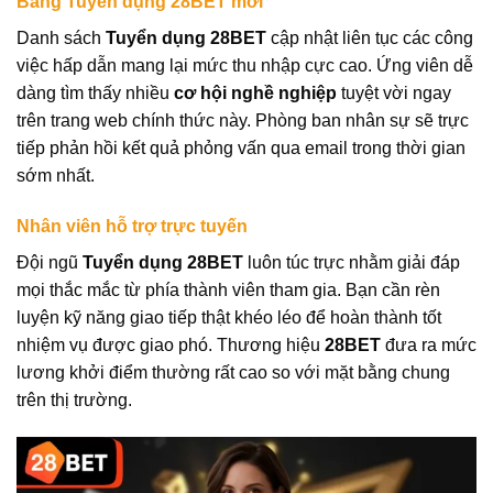
Bảng Tuyển dụng 28BET mới
Danh sách
Tuyển dụng 28BET
cập nhật liên tục các công
việc hấp dẫn mang lại mức thu nhập cực cao. Ứng viên dễ
dàng tìm thấy nhiều
cơ hội nghề nghiệp
tuyệt vời ngay
trên trang web chính thức này. Phòng ban nhân sự sẽ trực
tiếp phản hồi kết quả phỏng vấn qua email trong thời gian
sớm nhất.
Nhân viên hỗ trợ trực tuyến
Đội ngũ
Tuyển dụng 28BET
luôn túc trực nhằm giải đáp
mọi thắc mắc từ phía thành viên tham gia. Bạn cần rèn
luyện kỹ năng giao tiếp thật khéo léo để hoàn thành tốt
nhiệm vụ được giao phó. Thương hiệu
28BET
đưa ra mức
lương khởi điểm thường rất cao so với mặt bằng chung
trên thị trường.