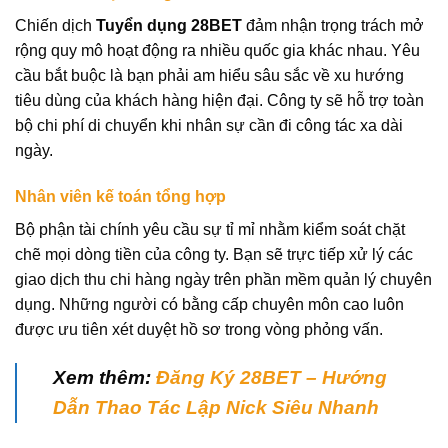
Chiến dịch
Tuyển dụng 28BET
đảm nhận trọng trách mở
rộng quy mô hoạt động ra nhiều quốc gia khác nhau. Yêu
cầu bắt buộc là bạn phải am hiểu sâu sắc về xu hướng
tiêu dùng của khách hàng hiện đại. Công ty sẽ hỗ trợ toàn
bộ chi phí di chuyển khi nhân sự cần đi công tác xa dài
ngày.
Nhân viên kế toán tổng hợp
Bộ phận tài chính yêu cầu sự tỉ mỉ nhằm kiểm soát chặt
chẽ mọi dòng tiền của công ty. Bạn sẽ trực tiếp xử lý các
giao dịch thu chi hàng ngày trên phần mềm quản lý chuyên
dụng. Những người có bằng cấp chuyên môn cao luôn
được ưu tiên xét duyệt hồ sơ trong vòng phỏng vấn.
Xem thêm:
Đăng Ký 28BET – Hướng
Dẫn Thao Tác Lập Nick Siêu Nhanh