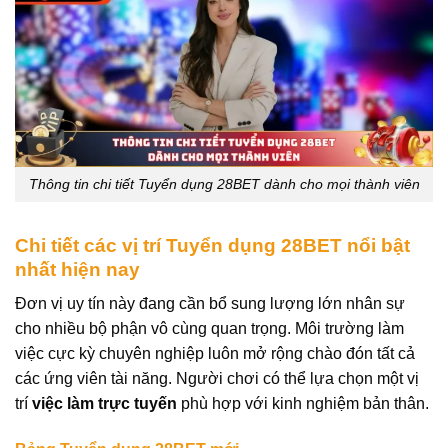
Thông tin chi tiết Tuyển dụng 28BET dành cho mọi thành viên
Chi tiết các vị trí Tuyển dụng 28BET nổi bật
nhất hiện nay
Đơn vị uy tín này đang cần bổ sung lượng lớn nhân sự
cho nhiều bộ phận vô cùng quan trọng. Môi trường làm
việc cực kỳ chuyên nghiệp luôn mở rộng chào đón tất cả
các ứng viên tài năng. Người chơi có thể lựa chọn một vị
trí
việc làm trực tuyến
phù hợp với kinh nghiệm bản thân.