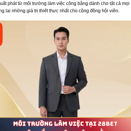
ẽ xuất phát từ môi trường làm việc công bằng dành cho tất cả mọ
 lại những giá trị thiết thực nhất cho cộng đồng hội viên.