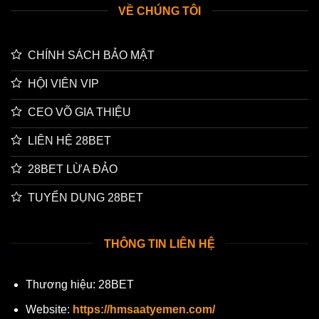
VỀ CHÚNG TÔI
CHÍNH SÁCH BẢO MẬT
HỘI VIÊN VIP
Trải qua gần một thập kỷ, 28BET đã vượt qua nhiều rào
cản
CEO VÕ GIA THIỆU
LIÊN HỆ 28BET
28BET với định hướng xây dựng sân
chơi giải trí chuẩn quốc tế
28BET LỪA ĐẢO
28BET
kiên trì theo đuổi mục tiêu trở thành biểu
TUYỂN DỤNG 28BET
tượng giải trí bền vững trên bản đồ cá cược toàn
cầu. Chúng tôi tập trung tối ưu hóa hạ tầng số để bảo
THÔNG TIN LIÊN HỆ
vệ quyền lợi hội viên một cách tuyệt đối. Mọi chiến
lược vận hành đều ưu tiên sự minh bạch,lấy cảm
xúc người chơi làm kim chỉ nam.
Thương hiệu: 28BET
Website:
https://hmsaatyemen.com/
Kiến tạo niềm tin vĩnh cửu: Hệ thống
28BET
cam