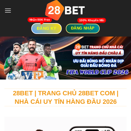
Skip
to
content
ĐĂNG KÝ
ĐĂNG NHẬP
28BET | TRANG CHỦ 28BET COM |
NHÀ CÁI UY TÍN HÀNG ĐẦU 2026