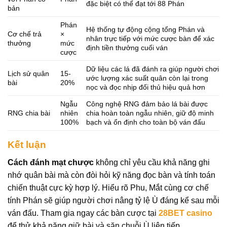
đặc biệt có thể đạt tới 88 Phán
bản
Phán
Hệ thống tự động cộng tổng Phán và
Cơ chế trả
×
nhân trực tiếp với mức cược bàn để xác
thưởng
mức
định tiền thưởng cuối ván
cược
Dữ liệu các lá đã đánh ra giúp người chơi
Lịch sử quân
15-
ước lượng xác suất quân còn lại trong
bài
20%
nọc và đọc nhịp đối thủ hiệu quả hơn
Ngẫu
Công nghệ RNG đảm bảo lá bài được
RNG chia bài
nhiên
chia hoàn toàn ngẫu nhiên, giữ độ minh
100%
bạch và ổn định cho toàn bộ ván đấu
Kết luận
Cách đánh mạt chược
không chỉ yêu cầu khả năng ghi
nhớ quân bài mà còn đòi hỏi kỹ năng đọc bàn và tính toán
chiến thuật cực kỳ hợp lý. Hiểu rõ Phu, Mắt cùng cơ chế
tính Phán sẽ giúp người chơi nâng tỷ lệ Ù đáng kể sau mỗi
ván đấu. Tham gia ngay các bàn cược tại
28BET casino
để thử khả năng giữ bài và săn chuỗi Ù liên tiếp.