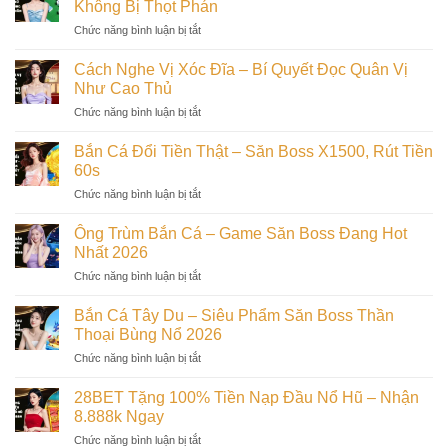
Không Bị Thọt Phán
Lên
ở
Chức năng bình luận bị tắt
Luôn
Cách
Thắng
Đánh
–
Cách Nghe Vị Xóc Đĩa – Bí Quyết Đọc Quân Vị
Mạt
Cao
Như Cao Thủ
Chược
Thủ
ở
Chức năng bình luận bị tắt
–
Giữ
Cách
Bí
Lượt
Nghe
Quyết
Bắn Cá Đổi Tiền Thật – Săn Boss X1500, Rút Tiền
Thế
Vị
Giữ
60s
Nào?
Xóc
Quân
ở
Chức năng bình luận bị tắt
Đĩa
Không
Bắn
–
Bị
Cá
Bí
Ông Trùm Bắn Cá – Game Săn Boss Đang Hot
Thọt
Đổi
Quyết
Nhất 2026
Phán
Tiền
Đọc
ở
Chức năng bình luận bị tắt
Thật
Quân
Ông
–
Vị
Trùm
Săn
Bắn Cá Tây Du – Siêu Phẩm Săn Boss Thần
Như
Bắn
Boss
Thoại Bùng Nổ 2026
Cao
Cá
X1500,
Thủ
ở
Chức năng bình luận bị tắt
–
Rút
Bắn
Game
Tiền
Cá
Săn
28BET Tặng 100% Tiền Nạp Đầu Nổ Hũ – Nhận
60s
Tây
Boss
8.888k Ngay
Du
Đang
ở
Chức năng bình luận bị tắt
–
Hot