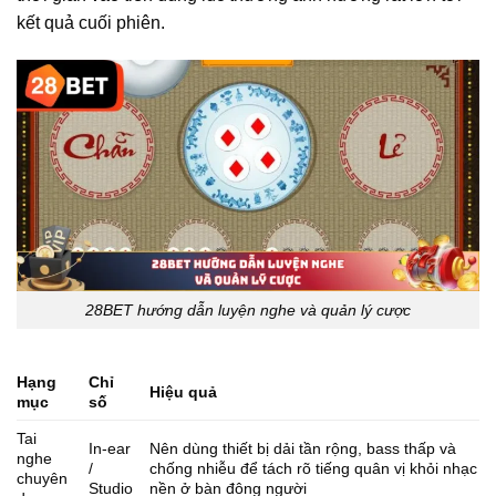
kết quả cuối phiên.
28BET hướng dẫn luyện nghe và quản lý cược
Hạng
Chỉ
Hiệu quả
mục
số
Tai
In-ear
Nên dùng thiết bị dải tần rộng, bass thấp và
nghe
/
chống nhiễu để tách rõ tiếng quân vị khỏi nhạc
chuyên
Studio
nền ở bàn đông người