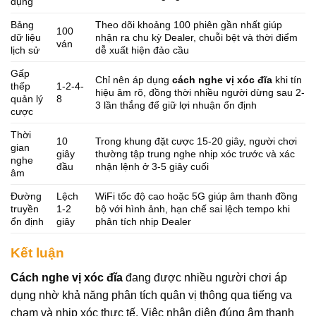
dụng
Bảng
Theo dõi khoảng 100 phiên gần nhất giúp
100
dữ liệu
nhận ra chu kỳ Dealer, chuỗi bệt và thời điểm
ván
lịch sử
dễ xuất hiện đảo cầu
Gấp
Chỉ nên áp dụng
cách nghe vị xóc đĩa
khi tín
thếp
1-2-4-
hiệu âm rõ, đồng thời nhiều người dừng sau 2-
quản lý
8
3 lần thắng để giữ lợi nhuận ổn định
cược
Thời
10
Trong khung đặt cược 15-20 giây, người chơi
gian
giây
thường tập trung nghe nhịp xóc trước và xác
nghe
đầu
nhận lệnh ở 3-5 giây cuối
âm
Đường
Lệch
WiFi tốc độ cao hoặc 5G giúp âm thanh đồng
truyền
1-2
bộ với hình ảnh, hạn chế sai lệch tempo khi
ổn định
giây
phân tích nhịp Dealer
Kết luận
Cách nghe vị xóc đĩa
đang được nhiều người chơi áp
dụng nhờ khả năng phân tích quân vị thông qua tiếng va
chạm và nhịp xóc thực tế. Việc nhận diện đúng âm thanh