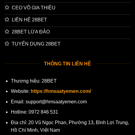
CEO VÕ GIA THIỆU
LIÊN HỆ 28BET
28BET LỪA ĐẢO
TUYỂN DỤNG 28BET
THÔNG TIN LIÊN HỆ
Thương hiệu: 28BET
Website:
https://hmsaatyemen.com/
Email:
support@hmsaatyemen.com
Hotline: 0972 846 531
Địa chỉ: 20 Vũ Ngọc Phan, Phường 13, Bình Lợi Trung,
Hồ Chí Minh, Việt Nam