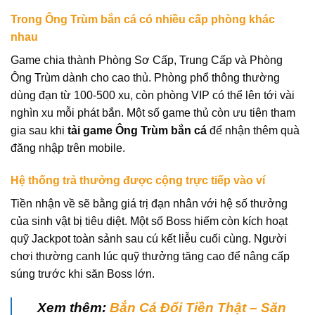
Trong Ông Trùm bắn cá có nhiều cấp phòng khác
nhau
Game chia thành Phòng Sơ Cấp, Trung Cấp và Phòng
Ông Trùm dành cho cao thủ. Phòng phổ thông thường
dùng đạn từ 100-500 xu, còn phòng VIP có thể lên tới vài
nghìn xu mỗi phát bắn. Một số game thủ còn ưu tiên tham
gia sau khi
tải game Ông Trùm bắn cá
để nhận thêm quà
đăng nhập trên mobile.
Hệ thống trả thưởng được cộng trực tiếp vào ví
Tiền nhận về sẽ bằng giá trị đạn nhân với hệ số thưởng
của sinh vật bị tiêu diệt. Một số Boss hiếm còn kích hoạt
quỹ Jackpot toàn sảnh sau cú kết liễu cuối cùng. Người
chơi thường canh lúc quỹ thưởng tăng cao để nâng cấp
súng trước khi săn Boss lớn.
Xem thêm:
Bắn Cá Đổi Tiền Thật – Săn