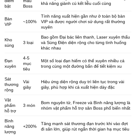
điểm
máu
khả năng giành cú kết liễu cuối cùng
bật
Boss
Tính năng xuất hiện gần như ở toàn bộ bàn
Bàn
~100%
VIP và được người chơi sử dụng rất thường
VIP
xuyên
Bao gồm Đại bác liên thanh, Laser xuyên thấu
Kho
3 loại
và Súng Điện diện rộng cho từng tình huống
súng
khác nhau
4-5
Đạn
Một số loại đạn hiếm có thể xuyên nhiều cá
mục
xuyên
trong cùng một đường bắn để tiết kiệm xu
tiêu
Sát
Vài
Hiệu ứng diện rộng duy trì liên tục trong vài
thương
giây
giây, phù hợp khi cá xuất hiện dày đặc
rộng
Vật
Bom nguyên tử, Freeze và Bình năng lượng là
phẩm
3 món
nhóm vật phẩm hỗ trợ săn Boss phổ biến nhất
hỗ trợ
Bình
Tăng mạnh sát thương đạn trước khi vào đợt
năng
+200%
đi săn lớn, giúp rút ngắn thời gian hạ mục tiêu
lượng