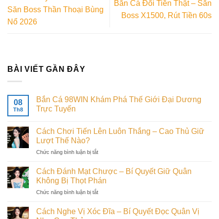
Bắn Cá Đổi Tiền Thật – Săn
Săn Boss Thần Thoại Bùng
Boss X1500, Rút Tiền 60s
Nổ 2026
BÀI VIẾT GẦN ĐÂY
Bắn Cá 98WIN Khám Phá Thế Giới Đại Dương
08
Trực Tuyến
Th8
Cách Chơi Tiến Lên Luôn Thắng – Cao Thủ Giữ
Lượt Thế Nào?
ở
Chức năng bình luận bị tắt
Cách
Chơi
Cách Đánh Mạt Chược – Bí Quyết Giữ Quân
Tiến
Không Bị Thọt Phán
Lên
ở
Chức năng bình luận bị tắt
Luôn
Cách
Thắng
Đánh
–
Cách Nghe Vị Xóc Đĩa – Bí Quyết Đọc Quân Vị
Mạt
Cao