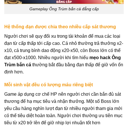
Gameplay Ông Trùm bắn cá đẳng cấp
Hệ thống đạn được chia theo nhiều cấp sát thương
Người chơi sẽ quy đổi xu trong tài khoản để mua các loại
đạn từ cấp thấp tới cấp cao. Cá nhỏ thường trả thưởng x2-
x10, cá trung bình dao động x20-x50, còn Boss lớn có thể
đạt x500-x1000. Nhiều người khi tìm hiểu
mẹo hack Ông
Trùm bắn cá
thường bắt đầu bằng đạn thấp để giữ vốn ổn
định hơn.
Mỗi sinh vật đều có lượng máu riêng biệt
Game áp dụng cơ chế HP nên người chơi cần bắn đủ sát
thương để hạ mục tiêu và nhận thưởng. Một số Boss lớn
yêu cầu hàng nghìn lượt đạn từ nhiều người tham gia mới
có thể tiêu diệt hoàn toàn. Người chơi thường ưu tiên mục
tiêu từ x20 trở lên để giữ nhịp lợi nhuận tốt hơn