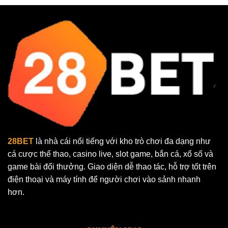
Đầu
Thoại
Nổ
Bùng
Hũ
Nổ
–
2026
Nhận
8.888k
Ngay
28BET
là nhà cái nổi tiếng với kho trò chơi đa dạng như
cá cược thể thao, casino live, slot game, bắn cá, xổ số và
game bài đổi thưởng. Giao diện dễ thao tác, hỗ trợ tốt trên
điện thoại và máy tính để người chơi vào sảnh nhanh
hơn.