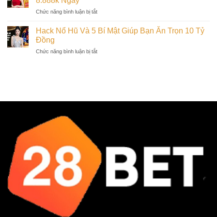
8.888k Ngay
Du
Đang
ở
Chức năng bình luận bị tắt
–
Hot
28BET
Siêu
Nhất
Tặng
Phẩm
Hack Nổ Hũ Và 5 Bí Mật Giúp Bạn Ăn Trọn 10 Tỷ
2026
100%
Săn
Đồng
Tiền
Boss
ở
Chức năng bình luận bị tắt
Nạp
Thần
Hack
Đầu
Thoại
Nổ
Nổ
Bùng
Hũ
Hũ
Nổ
Và
–
2026
5
Nhận
Bí
8.888k
Mật
Ngay
Giúp
Bạn
Ăn
Trọn
10
Tỷ
Đồng