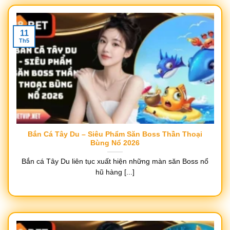
11
Th5
Bắn Cá Tây Du – Siêu Phẩm Săn Boss Thần Thoại
Bùng Nổ 2026
Bắn cá Tây Du liên tục xuất hiện những màn săn Boss nổ
hũ hàng [...]