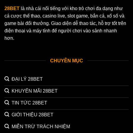
28BET
là nhà cái nổi tiếng với kho trò chơi đa dạng như
cá cược thể thao, casino live, slot game, bắn cá, xổ số và
game bài đổi thưởng. Giao diện dễ thao tác, hỗ trợ tốt trên
điện thoại và máy tính để người chơi vào sảnh nhanh
hơn.
CHUYÊN MỤC
ĐẠI LÝ 28BET
KHUYẾN MÃI 28BET
TIN TỨC 28BET
GIỚI THIỆU 28BET
MIỄN TRỪ TRÁCH NHIỆM