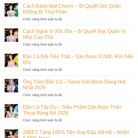
Chơi
Cách Đánh Mạt Chược – Bí Quyết Giữ Quân
Tiến
Không Bị Thọt Phán
Lên
ở
Chức năng bình luận bị tắt
Luôn
Cách
Thắng
Đánh
–
Cách Nghe Vị Xóc Đĩa – Bí Quyết Đọc Quân Vị
Mạt
Cao
Như Cao Thủ
Chược
Thủ
ở
Chức năng bình luận bị tắt
–
Giữ
Cách
Bí
Lượt
Nghe
Quyết
Bắn Cá Đổi Tiền Thật – Săn Boss X1500, Rút Tiền
Thế
Vị
Giữ
60s
Nào?
Xóc
Quân
ở
Chức năng bình luận bị tắt
Đĩa
Không
Bắn
–
Bị
Cá
Bí
Ông Trùm Bắn Cá – Game Săn Boss Đang Hot
Thọt
Đổi
Quyết
Nhất 2026
Phán
Tiền
Đọc
ở
Chức năng bình luận bị tắt
Thật
Quân
Ông
–
Vị
Trùm
Săn
Bắn Cá Tây Du – Siêu Phẩm Săn Boss Thần
Như
Bắn
Boss
Thoại Bùng Nổ 2026
Cao
Cá
X1500,
Thủ
ở
Chức năng bình luận bị tắt
–
Rút
Bắn
Game
Tiền
Cá
Săn
28BET Tặng 100% Tiền Nạp Đầu Nổ Hũ – Nhận
60s
Tây
Boss