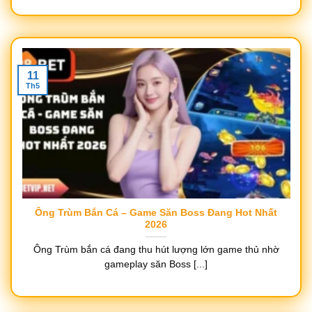
11
Th5
Ông Trùm Bắn Cá – Game Săn Boss Đang Hot Nhất
2026
Ông Trùm bắn cá đang thu hút lượng lớn game thủ nhờ
gameplay săn Boss [...]