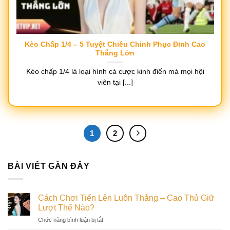
Kèo Chấp 1/4 – 5 Tuyệt Chiêu Chinh Phục Đỉnh Cao
Thắng Lớn
Kèo chấp 1/4 là loại hình cá cược kinh điển mà mọi hội
viên tại [...]
1
2
BÀI VIẾT GẦN ĐÂY
Cách Chơi Tiến Lên Luôn Thắng – Cao Thủ Giữ
Lượt Thế Nào?
ở
Chức năng bình luận bị tắt
Cách