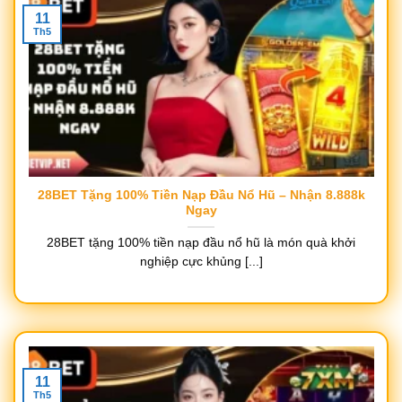
11
Th5
28BET Tặng 100% Tiền Nạp Đầu Nổ Hũ – Nhận 8.888k
Ngay
28BET tặng 100% tiền nạp đầu nổ hũ là món quà khởi
nghiệp cực khủng [...]
11
Th5