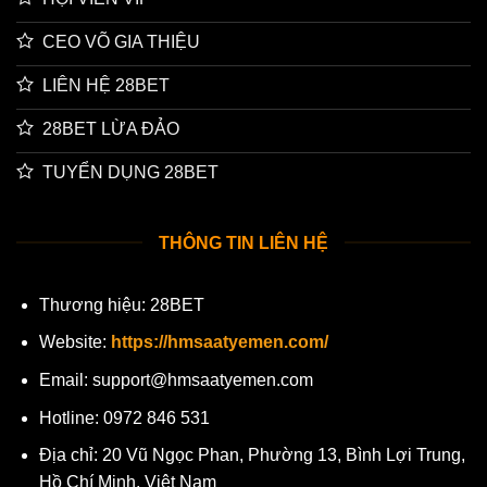
CEO VÕ GIA THIỆU
LIÊN HỆ 28BET
28BET LỪA ĐẢO
TUYỂN DỤNG 28BET
THÔNG TIN LIÊN HỆ
Thương hiệu: 28BET
Website:
https://hmsaatyemen.com/
Email:
support@hmsaatyemen.com
Hotline: 0972 846 531
Địa chỉ: 20 Vũ Ngọc Phan, Phường 13, Bình Lợi Trung,
Hồ Chí Minh, Việt Nam