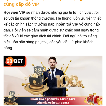
cùng cấp độ VIP
Hội viên VIP
sẽ nhận được những giá trị lợi ích vượt trội
so với tài khoản thông thường. Hệ thống luôn ưu tiên thiết
kế các chính sách thưởng nạp,
hoàn trả VIP
vô cùng hấp
dẫn. Hội viên sẽ cảm nhận được sự khác biệt ngay trong
tốc độ xử lý các giao dịch tài chính. Đội ngũ hỗ trợ riêng
biệt luôn sẵn sàng phục vụ các yêu cầu từ phía khách
hàng.