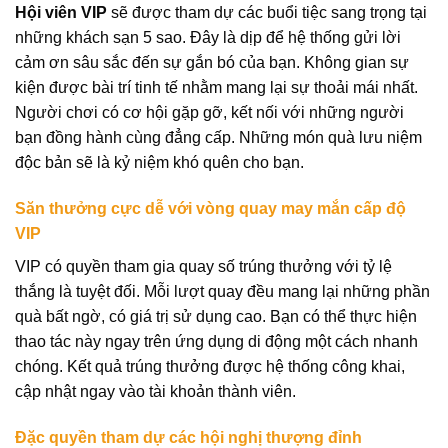
Hội viên VIP
sẽ được tham dự các buổi tiệc sang trọng tại
những khách sạn 5 sao. Đây là dịp để hệ thống gửi lời
cảm ơn sâu sắc đến sự gắn bó của bạn. Không gian sự
kiện được bài trí tinh tế nhằm mang lại sự thoải mái nhất.
Người chơi có cơ hội gặp gỡ, kết nối với những người
bạn đồng hành cùng đẳng cấp. Những món quà lưu niệm
độc bản sẽ là kỷ niệm khó quên cho bạn.
Săn thưởng cực dễ với vòng quay may mắn cấp độ
VIP
VIP có quyền tham gia quay số trúng thưởng với tỷ lệ
thắng là tuyệt đối. Mỗi lượt quay đều mang lại những phần
quà bất ngờ, có giá trị sử dụng cao. Bạn có thể thực hiện
thao tác này ngay trên ứng dụng di động một cách nhanh
chóng. Kết quả trúng thưởng được hệ thống công khai,
cập nhật ngay vào tài khoản thành viên.
Đặc quyền tham dự các hội nghị thượng đỉnh