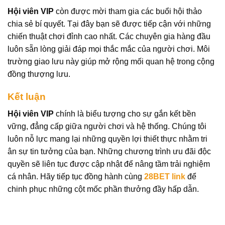
Hội viên VIP
còn được mời tham gia các buổi hội thảo
chia sẻ bí quyết. Tại đây bạn sẽ được tiếp cận với những
chiến thuật chơi đỉnh cao nhất. Các chuyên gia hàng đầu
luôn sẵn lòng giải đáp mọi thắc mắc của người chơi. Môi
trường giao lưu này giúp mở rộng mối quan hệ trong cộng
đồng thượng lưu.
Kết luận
Hội viên VIP
chính là biểu tượng cho sự gắn kết bền
vững, đẳng cấp giữa người chơi và hệ thống. Chúng tôi
luôn nỗ lực mang lại những quyền lợi thiết thực nhằm tri
ân sự tin tưởng của bạn. Những chương trình ưu đãi độc
quyền sẽ liên tục được cập nhật để nâng tầm trải nghiệm
cá nhân. Hãy tiếp tục đồng hành cùng
28BET link
để
chinh phục những cột mốc phần thưởng đầy hấp dẫn.