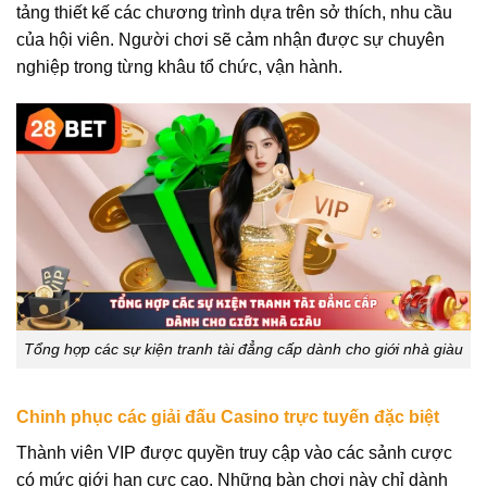
tảng thiết kế các chương trình dựa trên sở thích, nhu cầu
của hội viên. Người chơi sẽ cảm nhận được sự chuyên
nghiệp trong từng khâu tổ chức, vận hành.
Tổng hợp các sự kiện tranh tài đẳng cấp dành cho giới nhà giàu
Chinh phục các giải đấu Casino trực tuyến đặc biệt
Thành viên VIP được quyền truy cập vào các sảnh cược
có mức giới hạn cực cao. Những bàn chơi này chỉ dành