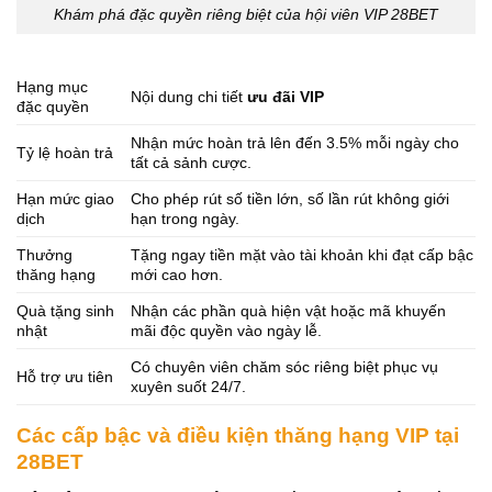
Khám phá đặc quyền riêng biệt của hội viên VIP 28BET
Hạng mục
Nội dung chi tiết
ưu đãi VIP
đặc quyền
Nhận mức hoàn trả lên đến 3.5% mỗi ngày cho
Tỷ lệ hoàn trả
tất cả sảnh cược.
Hạn mức giao
Cho phép rút số tiền lớn, số lần rút không giới
dịch
hạn trong ngày.
Thưởng
Tặng ngay tiền mặt vào tài khoản khi đạt cấp bậc
thăng hạng
mới cao hơn.
Quà tặng sinh
Nhận các phần quà hiện vật hoặc mã khuyến
nhật
mãi độc quyền vào ngày lễ.
Có chuyên viên chăm sóc riêng biệt phục vụ
Hỗ trợ ưu tiên
xuyên suốt 24/7.
Các cấp bậc và điều kiện thăng hạng VIP tại
28BET