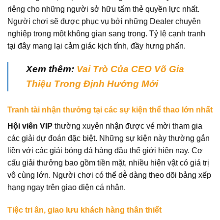
riêng cho những người sở hữu tấm thẻ quyền lực nhất.
Người chơi sẽ được phục vụ bởi những Dealer chuyên
nghiệp trong một không gian sang trọng. Tỷ lệ cạnh tranh
tại đây mang lại cảm giác kịch tính, đầy hưng phấn.
Xem thêm:
Vai Trò Của CEO Võ Gia
Thiệu Trong Định Hướng Mới
Tranh tài nhận thưởng tại các sự kiện thể thao lớn nhất
Hội viên VIP
thường xuyên nhận được vé mời tham gia
các giải dự đoán đặc biệt. Những sự kiện này thường gắn
liền với các giải bóng đá hàng đầu thế giới hiện nay. Cơ
cấu giải thưởng bao gồm tiền mặt, nhiều hiện vật có giá trị
vô cùng lớn. Người chơi có thể dễ dàng theo dõi bảng xếp
hạng ngay trên giao diện cá nhân.
Tiệc tri ân, giao lưu khách hàng thân thiết