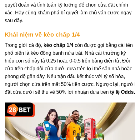
quyết đoán và tính toán kỹ lưỡng để chọn cửa đặt chính
xác. Hãy cùng khám phá bí quyết làm chủ ván cược ngay
sau đây.
Khái niệm về kèo chấp 1/4
Trong giới cá độ,
kèo chấp 1/4
còn được gọi bằng cái tên
phổ biến là kèo đồng banh nửa trái. Nhà cái thường ký
hiệu con số này là 0.25 hoặc 0-0.5 trên bảng điện tử. Đội
cửa trên chấp đội cửa dưới dựa trên lợi thế sân nhà hoặc
phong độ gần đây. Nếu trận đấu kết thúc với tỷ số hòa,
người chọn cửa trên mất 50% tiền cược. Ngược lại, người
đặt cửa dưới sẽ thu về 50% lợi nhuận dựa trên
tỷ lệ Odds.