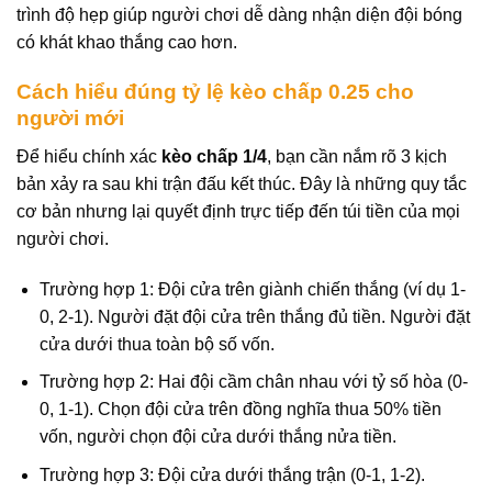
trình độ hẹp giúp người chơi dễ dàng nhận diện đội bóng
có khát khao thắng cao hơn.
Cách hiểu đúng tỷ lệ kèo chấp 0.25 cho
người mới
Để hiểu chính xác
kèo chấp 1/4
, bạn cần nắm rõ 3 kịch
bản xảy ra sau khi trận đấu kết thúc. Đây là những quy tắc
cơ bản nhưng lại quyết định trực tiếp đến túi tiền của mọi
người chơi.
Trường hợp 1: Đội cửa trên giành chiến thắng (ví dụ 1-
0, 2-1). Người đặt đội cửa trên thắng đủ tiền. Người đặt
cửa dưới thua toàn bộ số vốn.
Trường hợp 2: Hai đội cầm chân nhau với tỷ số hòa (0-
0, 1-1). Chọn đội cửa trên đồng nghĩa thua 50% tiền
vốn, người chọn đội cửa dưới thắng nửa tiền.
Trường hợp 3: Đội cửa dưới thắng trận (0-1, 1-2).