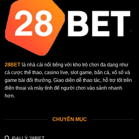
Ăn
Trọn
10
Tỷ
Đồng
28BET
là nhà cái nổi tiếng với kho trò chơi đa dạng như
cá cược thể thao, casino live, slot game, bắn cá, xổ số và
game bài đổi thưởng. Giao diện dễ thao tác, hỗ trợ tốt trên
điện thoại và máy tính để người chơi vào sảnh nhanh
hơn.
CHUYÊN MỤC
ĐẠI LÝ 28BET