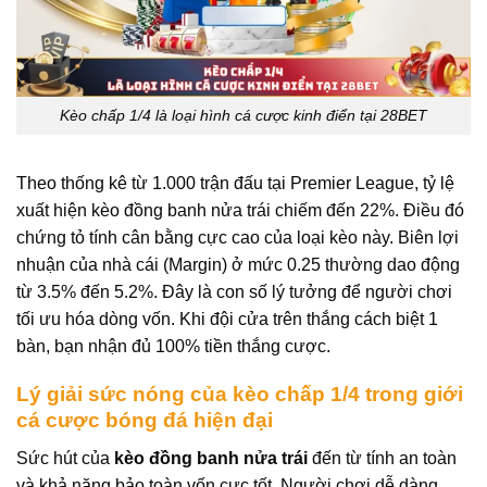
Kèo chấp 1/4 là loại hình cá cược kinh điển tại 28BET
Theo thống kê từ 1.000 trận đấu tại Premier League, tỷ lệ
xuất hiện kèo đồng banh nửa trái chiếm đến 22%. Điều đó
chứng tỏ tính cân bằng cực cao của loại kèo này. Biên lợi
nhuận của nhà cái (Margin) ở mức 0.25 thường dao động
từ 3.5% đến 5.2%. Đây là con số lý tưởng để người chơi
tối ưu hóa dòng vốn. Khi đội cửa trên thắng cách biệt 1
bàn, bạn nhận đủ 100% tiền thắng cược.
Lý giải sức nóng của kèo chấp 1/4 trong giới
cá cược bóng đá hiện đại
Sức hút của
kèo đồng banh nửa trái
đến từ tính an toàn
và khả năng bảo toàn vốn cực tốt. Người chơi dễ dàng