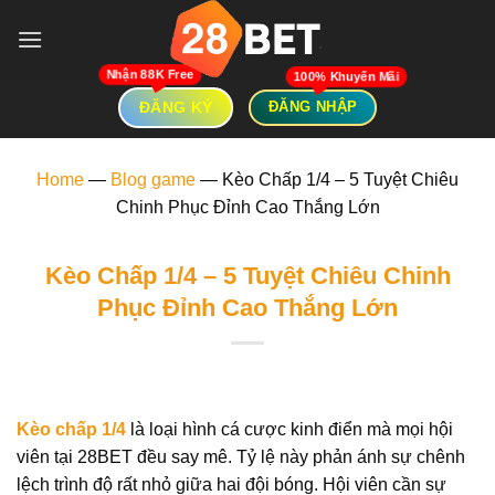
Skip
to
content
ĐĂNG KÝ
ĐĂNG NHẬP
Home
—
Blog game
—
Kèo Chấp 1/4 – 5 Tuyệt Chiêu
Chinh Phục Đỉnh Cao Thắng Lớn
Kèo Chấp 1/4 – 5 Tuyệt Chiêu Chinh
Phục Đỉnh Cao Thắng Lớn
Kèo chấp 1/4
là loại hình cá cược kinh điển mà mọi hội
viên tại 28BET đều say mê. Tỷ lệ này phản ánh sự chênh
lệch trình độ rất nhỏ giữa hai đội bóng. Hội viên cần sự