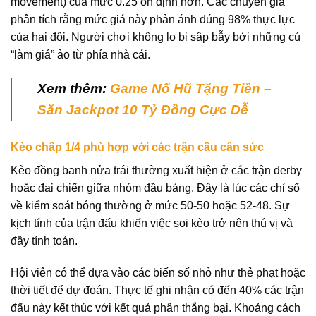
movement) của mức 0.25 ổn định hơn. Các chuyên gia
phân tích rằng mức giá này phản ánh đúng 98% thực lực
của hai đội. Người chơi không lo bị sập bẫy bởi những cú
“làm giá” ảo từ phía nhà cái.
Xem thêm:
Game Nổ Hũ Tặng Tiền –
Săn Jackpot 10 Tỷ Đồng Cực Dễ
Kèo chấp 1/4 phù hợp với các trận cầu cân sức
Kèo đồng banh nửa trái thường xuất hiện ở các trận derby
hoặc đại chiến giữa nhóm đầu bảng. Đây là lúc các chỉ số
về kiểm soát bóng thường ở mức 50-50 hoặc 52-48. Sự
kịch tính của trận đấu khiến việc soi kèo trở nên thú vị và
đầy tính toán.
Hội viên có thể dựa vào các biến số nhỏ như thẻ phạt hoặc
thời tiết để dự đoán. Thực tế ghi nhận có đến 40% các trận
đấu này kết thúc với kết quả phân thắng bại. Khoảng cách