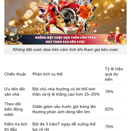
Không đặt cược dựa trên cảm tính khi tham gia kèo cược
Tỷ lệ hiệu
Chiến thuật
Phân tích cụ thể
quả dự
kiến
Ưu tiên đội
Đội chủ nhà thường có lợi thế tinh
78%
sân nhà
thần và tỷ lệ thắng cao hơn 15–20%
Theo dõi
Odds giảm sâu trước giờ bóng lăn
biến động
82%
thường phản ánh dòng tiền lớn
odds
Kiểm tra lịch
Đội đá 3 trận/7 ngày dễ xuống thể
75%
thi đấu
lực rõ rệt