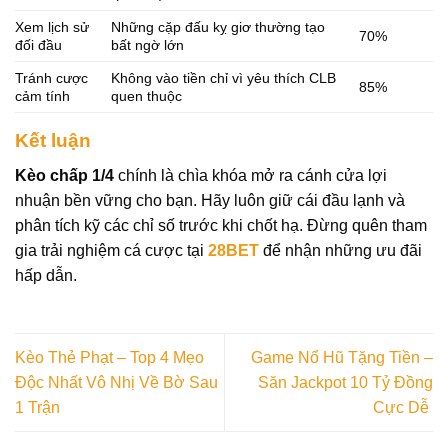
Xem lịch sử
Những cặp đấu kỵ giơ thường tạo
70%
đối đầu
bất ngờ lớn
Tránh cược
Không vào tiền chỉ vì yêu thích CLB
85%
cảm tính
quen thuộc
Kết luận
Kèo chấp 1/4
chính là chìa khóa mở ra cánh cửa lợi
nhuận bền vững cho bạn. Hãy luôn giữ cái đầu lạnh và
phân tích kỹ các chỉ số trước khi chốt hạ. Đừng quên tham
gia trải nghiệm cá cược tại
28BET
để nhận những ưu đãi
hấp dẫn.
Kèo Thẻ Phạt – Top 4 Mẹo
Game Nổ Hũ Tặng Tiền –
Độc Nhất Vô Nhị Về Bờ Sau
Săn Jackpot 10 Tỷ Đồng
1 Trận
Cực Dễ